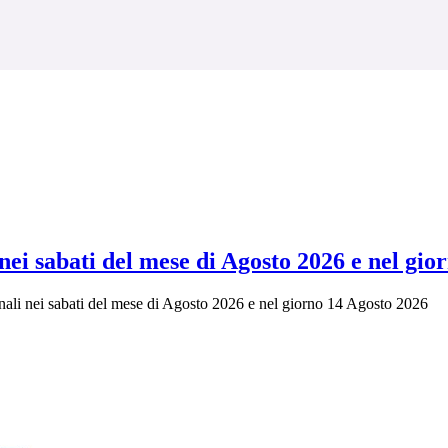
nei sabati del mese di Agosto 2026 e nel gio
unali nei sabati del mese di Agosto 2026 e nel giorno 14 Agosto 2026