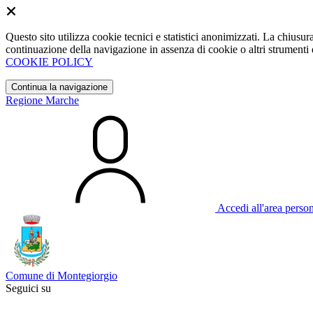
Questo sito utilizza cookie tecnici e statistici anonimizzati. La chiu
continuazione della navigazione in assenza di cookie o altri strumenti d
COOKIE POLICY
Continua la navigazione
Regione Marche
Accedi all'area perso
Comune di Montegiorgio
Seguici su