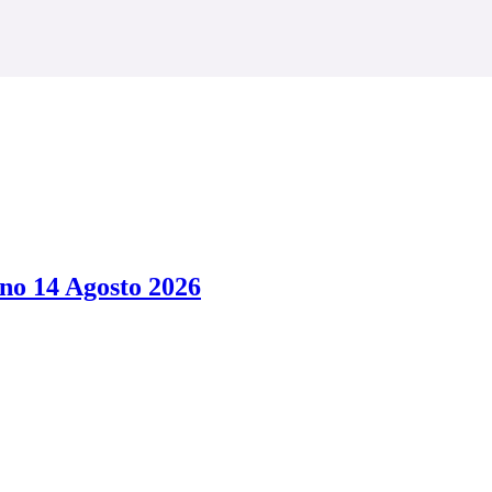
rno 14 Agosto 2026