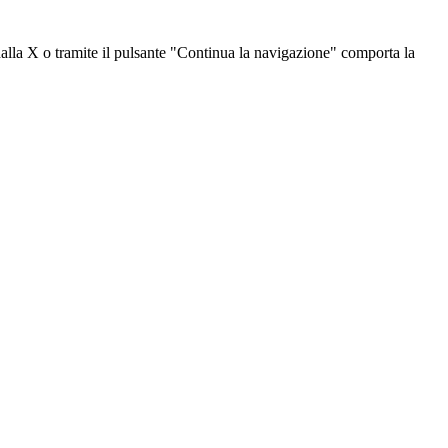
dalla X o tramite il pulsante "Continua la navigazione" comporta la