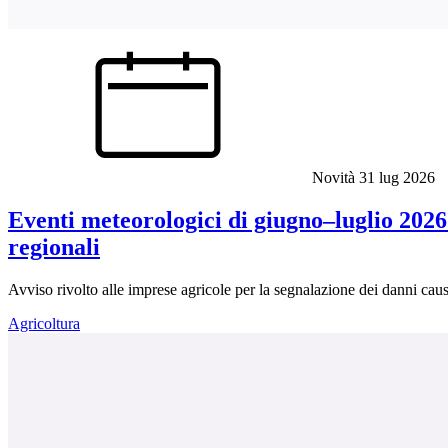
Novità
31 lug 2026
Eventi meteorologici di giugno–luglio 2026:
regionali
Avviso rivolto alle imprese agricole per la segnalazione dei danni cau
Agricoltura