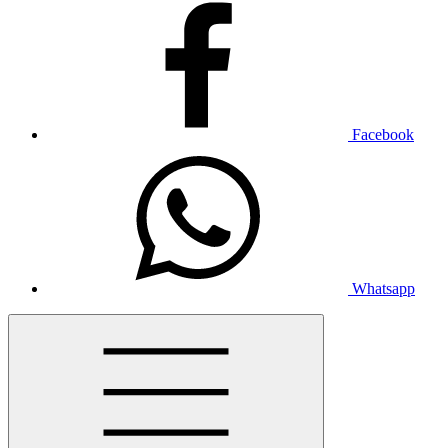
Facebook
Whatsapp