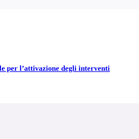
e per l’attivazione degli interventi