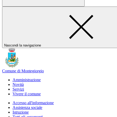
Nascondi la navigazione
Comune di Montegiorgio
Amministrazione
Novità
Servizi
Vivere il comune
Accesso all'informazione
Assistenza sociale
Istruzione
Tutti gli argomenti...