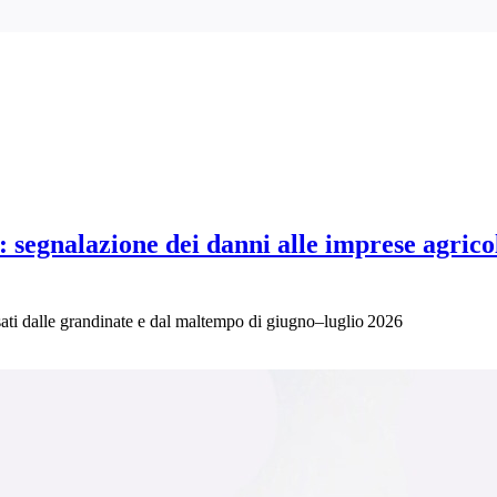
 segnalazione dei danni alle imprese agricol
sati dalle grandinate e dal maltempo di giugno–luglio 2026