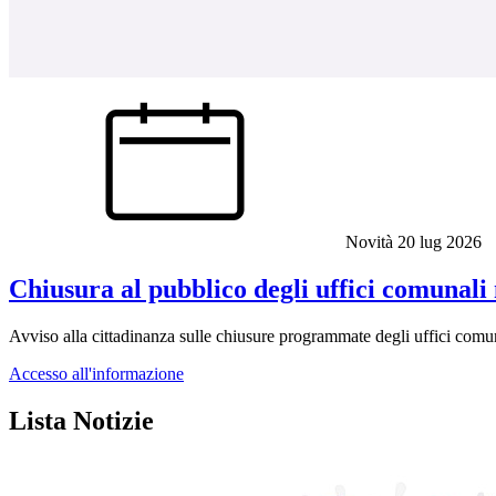
Novità
20 lug 2026
Chiusura al pubblico degli uffici comunali 
Avviso alla cittadinanza sulle chiusure programmate degli uffici com
Accesso all'informazione
Lista Notizie