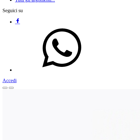
Seguici su
Accedi
Homepage