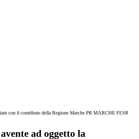
 finanziato con il contributo della Regione Marche PR MARCHE FESR
 avente ad oggetto la