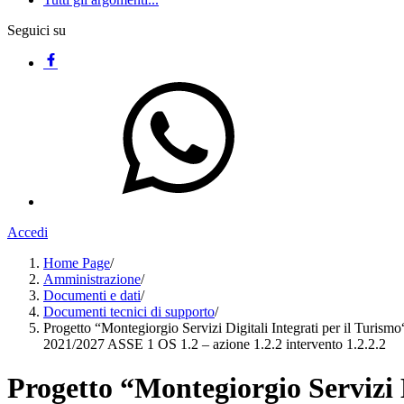
Seguici su
Accedi
Home Page
/
Amministrazione
/
Documenti e dati
/
Documenti tecnici di supporto
/
Progetto “Montegiorgio Servizi Digitali Integrati per il Turis
2021/2027 ASSE 1 OS 1.2 – azione 1.2.2 intervento 1.2.2.2
Progetto “Montegiorgio Servizi D