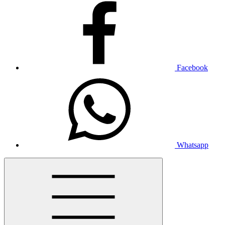
Facebook
Whatsapp