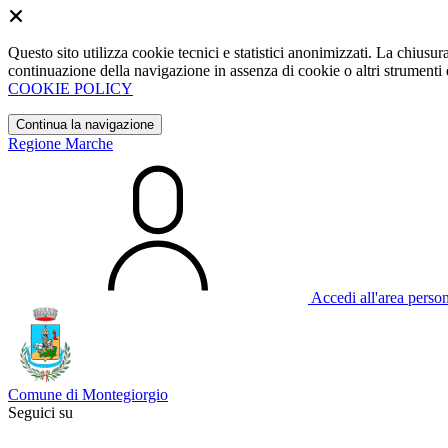
Questo sito utilizza cookie tecnici e statistici anonimizzati. La chiu
continuazione della navigazione in assenza di cookie o altri strumenti d
COOKIE POLICY
Continua la navigazione
Regione Marche
Accedi all'area perso
Comune di Montegiorgio
Seguici su