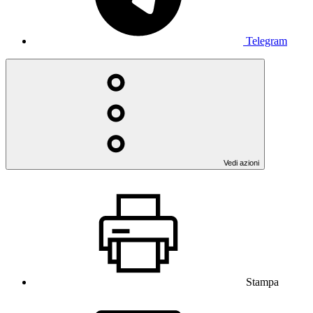
Telegram
Vedi azioni
Stampa