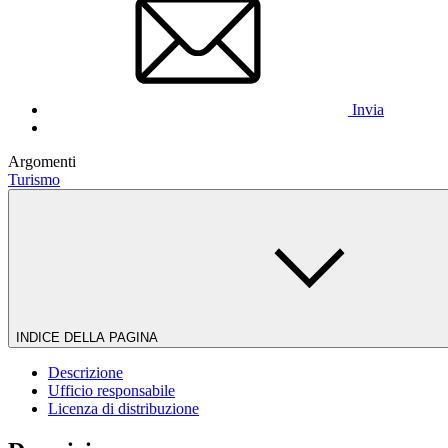
Invia
Argomenti
Turismo
INDICE DELLA PAGINA
Descrizione
Ufficio responsabile
Licenza di distribuzione