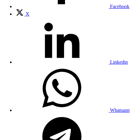
Facebook
X
Linkedin
Whatsapp