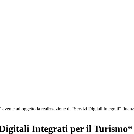
mo“ avente ad oggetto la realizzazione di “Servizi Digitali Integrati”
igitali Integrati per il Turismo“