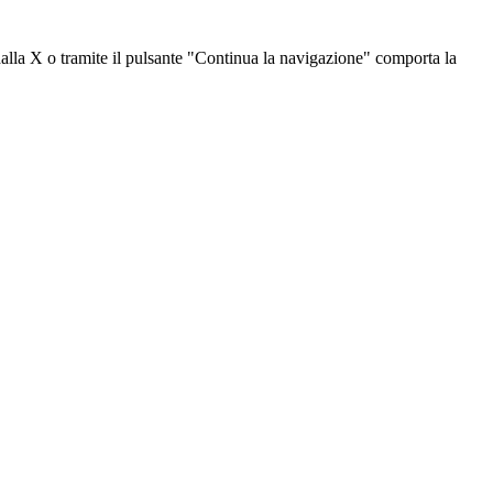
dalla X o tramite il pulsante "Continua la navigazione" comporta la