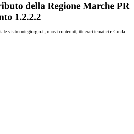
ontributo della Regione Marche PR
to 1.2.2.2
le visitmontegiorgio.it, nuovi contenuti, itinerari tematici e Guida