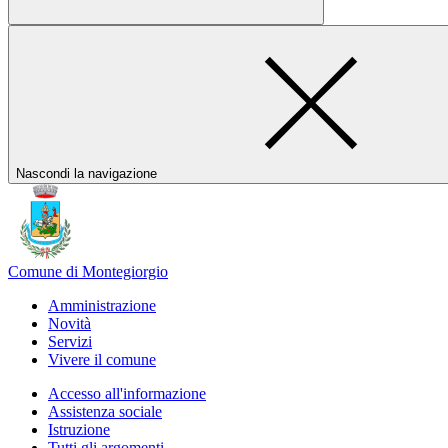
Nascondi la navigazione
Comune di Montegiorgio
Amministrazione
Novità
Servizi
Vivere il comune
Accesso all'informazione
Assistenza sociale
Istruzione
Tutti gli argomenti...