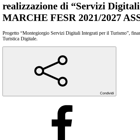
realizzazione di “Servizi Digita
MARCHE FESR 2021/2027 ASSE 1 
Progetto “Montegiorgio Servizi Digitali Integrati per il Turismo”, fina
Turistica Digitale.
Condividi