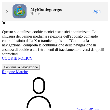
MyMontegiorgio
×
Apri
Home
Questo sito utilizza cookie tecnici e statistici anonimizzati. La
chiusura del banner mediante selezione dell'apposito comando
contraddistinto dalla X o tramite il pulsante "Continua la
navigazione" comporta la continuazione della navigazione in
assenza di cookie o altri strumenti di tracciamento diversi da quelli
sopracitati.
COOKIE POLICY
Continua la navigazione
Regione Marche
Accedi all'area