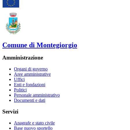
Comune di Montegiorgio
Amministrazione
Organi di governo
Aree amministrative
Uffici
Enti e fondazioni
Politici
Personale amministrativo
Documenti e dati
Servizi
Anagrafe e stato civile
Base nuovo sportello