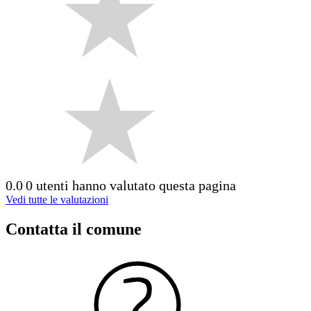
0.0
0 utenti hanno valutato questa pagina
Vedi tutte le valutazioni
Contatta il comune