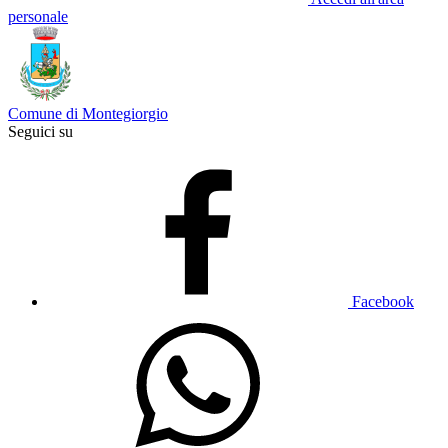
personale
Comune di Montegiorgio
Seguici su
Facebook