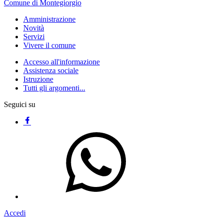
Comune di Montegiorgio
Amministrazione
Novità
Servizi
Vivere il comune
Accesso all'informazione
Assistenza sociale
Istruzione
Tutti gli argomenti...
Seguici su
Accedi