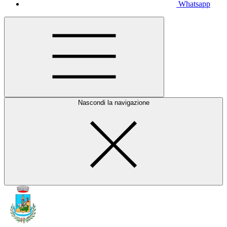
Whatsapp
Nascondi la navigazione