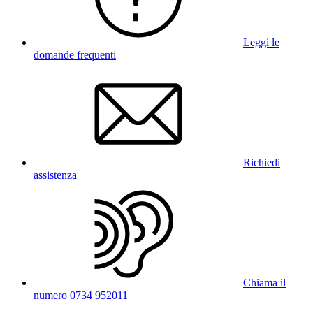
Leggi le
domande frequenti
Richiedi
assistenza
Chiama il
numero 0734 952011