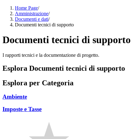
Home Page
/
Amministrazione
/
Documenti e dati
/
Documenti tecnici di supporto
Documenti tecnici di supporto
I rapporti tecnici e la documentazione di progetto.
Esplora Documenti tecnici di supporto
Esplora per Categoria
Ambiente
Imposte e Tasse