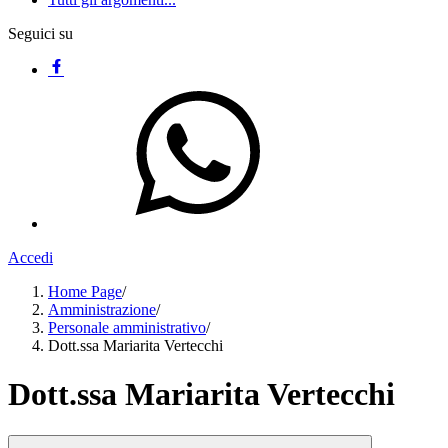
Seguici su
Accedi
Home Page
/
Amministrazione
/
Personale amministrativo
/
Dott.ssa Mariarita Vertecchi
Dott.ssa Mariarita Vertecchi