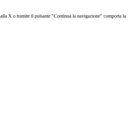
dalla X o tramite il pulsante "Continua la navigazione" comporta la