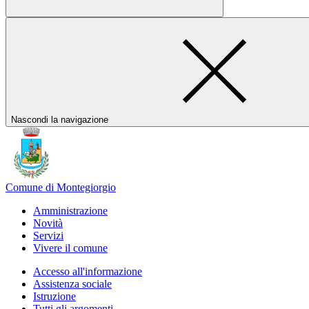
Nascondi la navigazione
Comune di Montegiorgio
Amministrazione
Novità
Servizi
Vivere il comune
Accesso all'informazione
Assistenza sociale
Istruzione
Tutti gli argomenti...