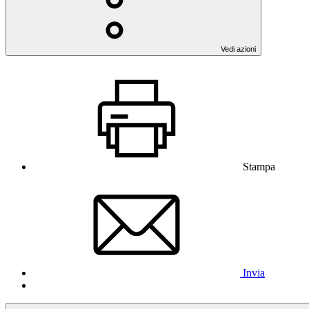
Vedi azioni
Stampa
Invia