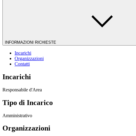
INFORMAZIONI RICHIESTE
Incarichi
Organizzazioni
Contatti
Incarichi
Responsabile d'Area
Tipo di Incarico
Amministrativo
Organizzazioni