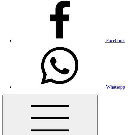
Facebook
Whatsapp