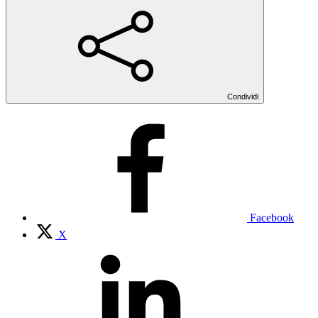
Condividi
Facebook
X