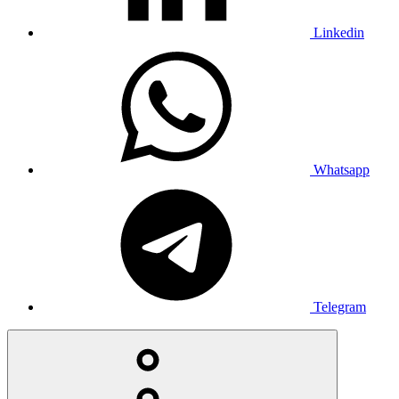
Linkedin
Whatsapp
Telegram