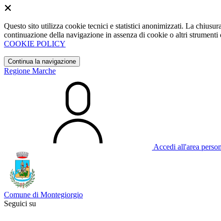
Questo sito utilizza cookie tecnici e statistici anonimizzati. La chiu
continuazione della navigazione in assenza di cookie o altri strumenti d
COOKIE POLICY
Continua la navigazione
Regione Marche
Accedi all'area perso
Comune di Montegiorgio
Seguici su