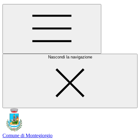
Nascondi la navigazione
Comune di Montegiorgio