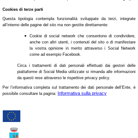
Cookies di terze parti
Questa tipologia contempla funzionalità sviluppate da terzi, integrate
all’interno delle pagine del sito ma non gestite direttamente:
Cookie di social network che consentono di condividere,
anche con altri utenti, i contenuti del sito o di manifestare
la vostra opinione in merito attraverso i Social Network
come ad esempio Facebook.
Circa i trattamenti di dati personali effettuati dai gestori delle
piattaforme di Social Media utilizzate si rimanda alle informazioni
da questi rese attraverso le rispettive privacy policy.
Per l’informativa completa sul trattamento dei dati personale dell’Ente, è
Informativa sulla privacy
possibile consultare la pagina: