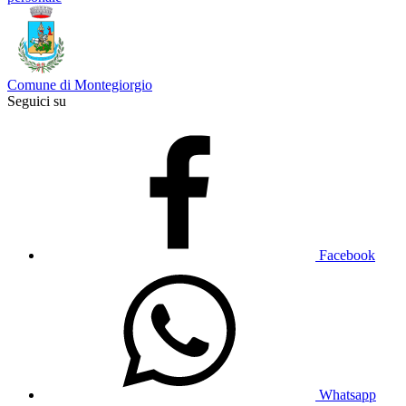
Comune di Montegiorgio
Seguici su
Facebook
Whatsapp