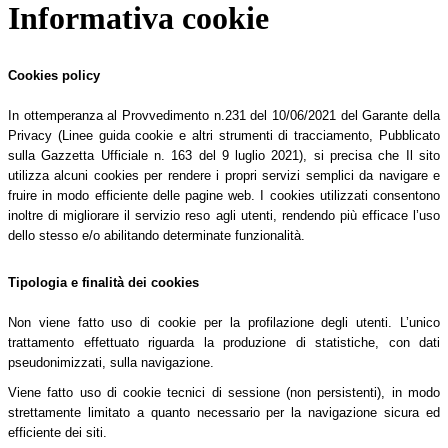
Informativa cookie
Cookies policy
In ottemperanza al Provvedimento n.231 del 10/06/2021 del Garante della
Privacy (Linee guida cookie e altri strumenti di tracciamento, Pubblicato
sulla Gazzetta Ufficiale n. 163 del 9 luglio 2021), si precisa che Il sito
utilizza alcuni cookies per rendere i propri servizi semplici da navigare e
fruire in modo efficiente delle pagine web. I cookies utilizzati consentono
inoltre di migliorare il servizio reso agli utenti, rendendo più efficace l’uso
dello stesso e/o abilitando determinate funzionalità.
Tipologia e finalità dei cookies
Non viene fatto uso di cookie per la profilazione degli utenti. L’unico
trattamento effettuato riguarda la produzione di statistiche, con dati
pseudonimizzati, sulla navigazione.
Viene fatto uso di cookie tecnici di sessione (non persistenti), in modo
strettamente limitato a quanto necessario per la navigazione sicura ed
efficiente dei siti.