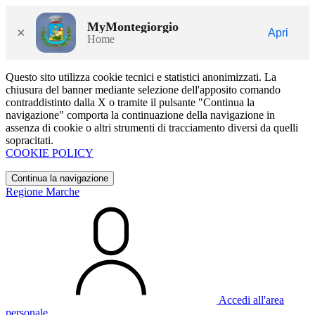
MyMontegiorgio
×
Apri
Home
Questo sito utilizza cookie tecnici e statistici anonimizzati. La
chiusura del banner mediante selezione dell'apposito comando
contraddistinto dalla X o tramite il pulsante "Continua la
navigazione" comporta la continuazione della navigazione in
assenza di cookie o altri strumenti di tracciamento diversi da quelli
sopracitati.
COOKIE POLICY
Continua la navigazione
Regione Marche
Accedi all'area
personale