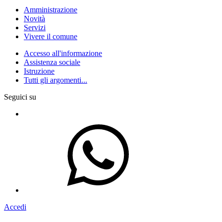
Amministrazione
Novità
Servizi
Vivere il comune
Accesso all'informazione
Assistenza sociale
Istruzione
Tutti gli argomenti...
Seguici su
Accedi