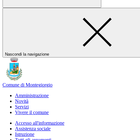
Nascondi la navigazione
Comune di Montegiorgio
Amministrazione
Novità
Servizi
Vivere il comune
Accesso all'informazione
Assistenza sociale
Istruzione
Tutti gli argomenti...