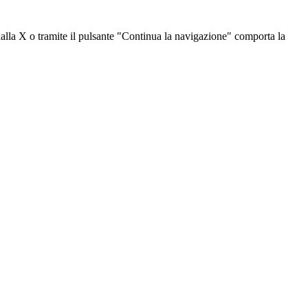
dalla X o tramite il pulsante "Continua la navigazione" comporta la