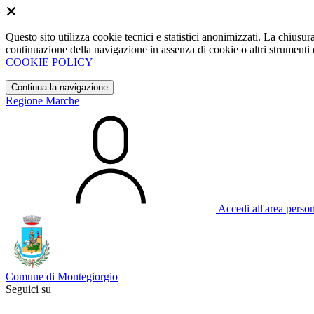
Questo sito utilizza cookie tecnici e statistici anonimizzati. La chiu
continuazione della navigazione in assenza di cookie o altri strumenti d
COOKIE POLICY
Continua la navigazione
Regione Marche
Accedi all'area perso
Comune di Montegiorgio
Seguici su