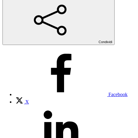
Condividi
Facebook
X