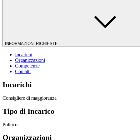
INFORMAZIONI RICHIESTE
Incarichi
Organizzazioni
Competenze
Contatti
Incarichi
Consigliere di maggioranza
Tipo di Incarico
Politico
Organizzazioni