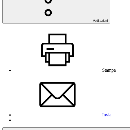
Vedi azioni
Stampa
Invia