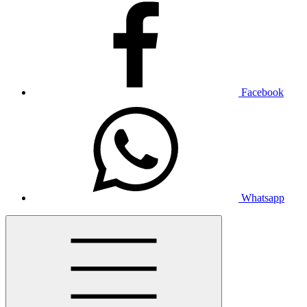
Facebook
Whatsapp