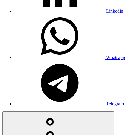
Linkedin
Whatsapp
Telegram