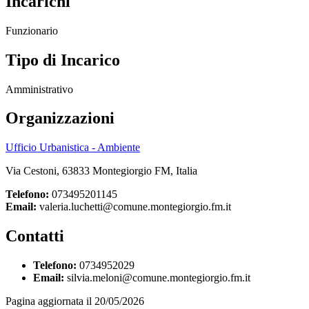
Incarichi
Funzionario
Tipo di Incarico
Amministrativo
Organizzazioni
Ufficio Urbanistica - Ambiente
Via Cestoni, 63833 Montegiorgio FM, Italia
Telefono:
073495201145
Email:
valeria.luchetti@comune.montegiorgio.fm.it
Contatti
Telefono:
0734952029
Email:
silvia.meloni@comune.montegiorgio.fm.it
Pagina aggiornata il 20/05/2026