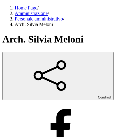
Home Page
/
Amministrazione
/
Personale amministrativo
/
Arch. Silvia Meloni
Arch. Silvia Meloni
Condividi