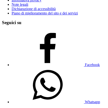
Informativa privacy
Note legali
Dichiarazione di accessibilità
Piano di miglioramento del sito e dei servizi
Seguici su
Facebook
Whatsapp