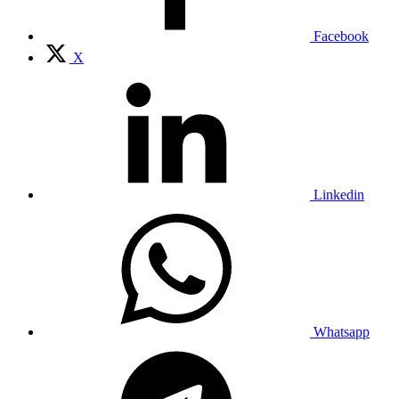
Facebook
X
Linkedin
Whatsapp