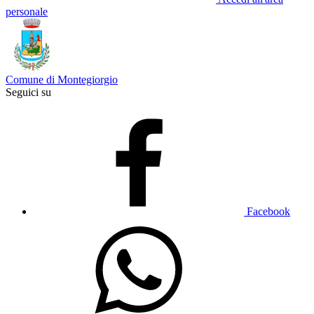
personale
Comune di Montegiorgio
Seguici su
Facebook