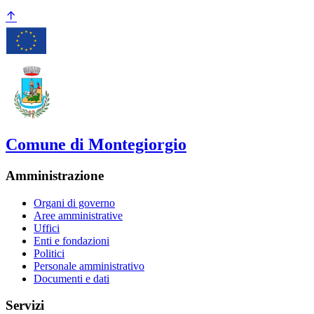
Comune di Montegiorgio
Amministrazione
Organi di governo
Aree amministrative
Uffici
Enti e fondazioni
Politici
Personale amministrativo
Documenti e dati
Servizi