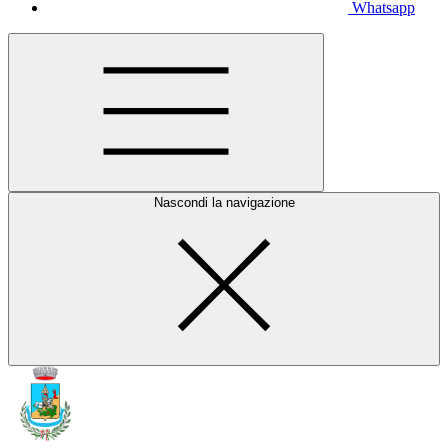
Whatsapp
Nascondi la navigazione