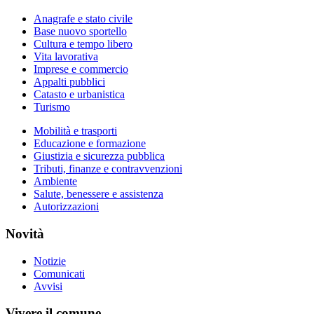
Anagrafe e stato civile
Base nuovo sportello
Cultura e tempo libero
Vita lavorativa
Imprese e commercio
Appalti pubblici
Catasto e urbanistica
Turismo
Mobilità e trasporti
Educazione e formazione
Giustizia e sicurezza pubblica
Tributi, finanze e contravvenzioni
Ambiente
Salute, benessere e assistenza
Autorizzazioni
Novità
Notizie
Comunicati
Avvisi
Vivere il comune