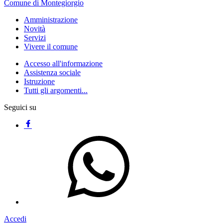
Comune di Montegiorgio
Amministrazione
Novità
Servizi
Vivere il comune
Accesso all'informazione
Assistenza sociale
Istruzione
Tutti gli argomenti...
Seguici su
Accedi