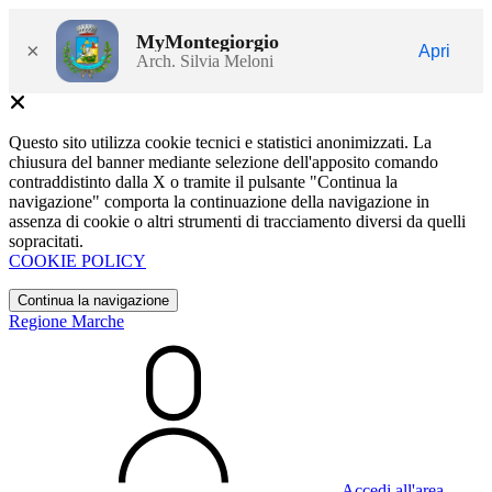
MyMontegiorgio
×
Apri
Arch. Silvia Meloni
Questo sito utilizza cookie tecnici e statistici anonimizzati. La
chiusura del banner mediante selezione dell'apposito comando
contraddistinto dalla X o tramite il pulsante "Continua la
navigazione" comporta la continuazione della navigazione in
assenza di cookie o altri strumenti di tracciamento diversi da quelli
sopracitati.
COOKIE POLICY
Continua la navigazione
Regione Marche
Accedi all'area