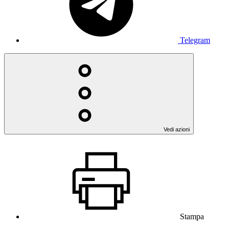
Telegram
Vedi azioni
Stampa