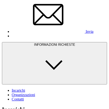
Invia
INFORMAZIONI RICHIESTE
Incarichi
Organizzazioni
Contatti