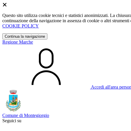
Questo sito utilizza cookie tecnici e statistici anonimizzati. La chiu
continuazione della navigazione in assenza di cookie o altri strumenti d
COOKIE POLICY
Continua la navigazione
Regione Marche
Accedi all'area perso
Comune di Montegiorgio
Seguici su