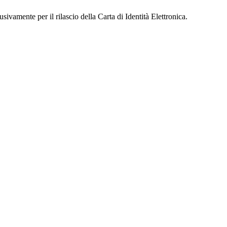
sivamente per il rilascio della Carta di Identità Elettronica.