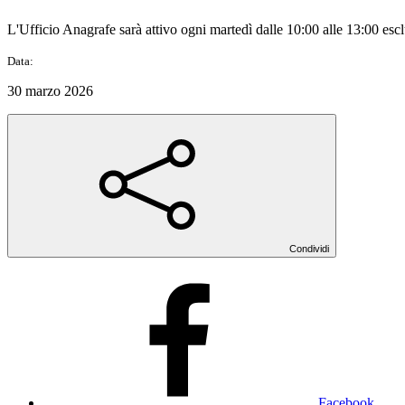
L'Ufficio Anagrafe sarà attivo ogni martedì dalle 10:00 alle 13:00 esclu
Data:
30 marzo 2026
Condividi
Facebook