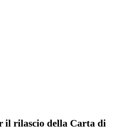
il rilascio della Carta di