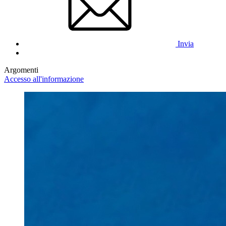
Invia
Argomenti
Accesso all'informazione