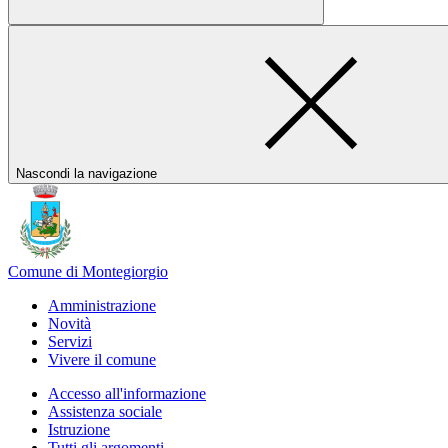
Nascondi la navigazione
Comune di Montegiorgio
Amministrazione
Novità
Servizi
Vivere il comune
Accesso all'informazione
Assistenza sociale
Istruzione
Tutti gli argomenti...