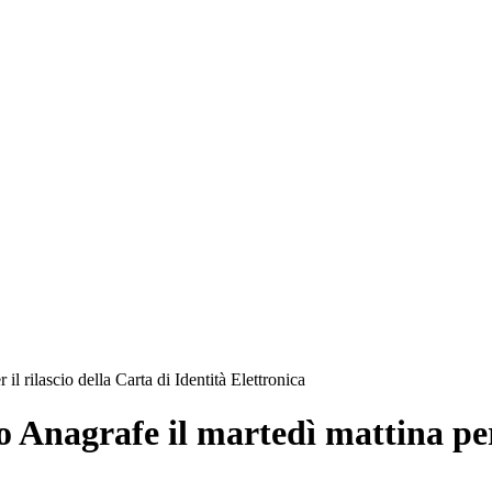
il rilascio della Carta di Identità Elettronica
o Anagrafe il martedì mattina per 