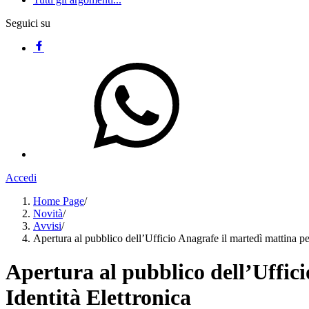
Seguici su
Accedi
Home Page
/
Novità
/
Avvisi
/
Apertura al pubblico dell’Ufficio Anagrafe il martedì mattina per 
Apertura al pubblico dell’Uffici
Identità Elettronica