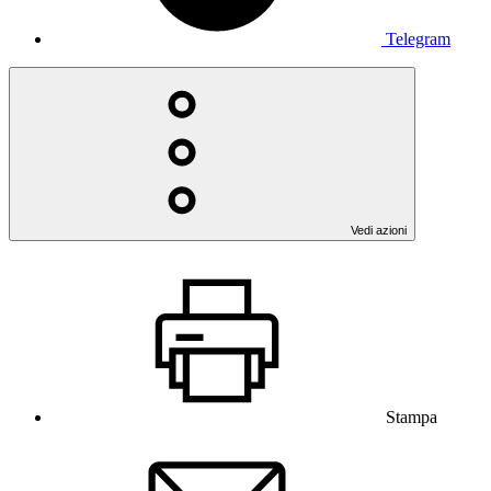
Telegram
Vedi azioni
Stampa