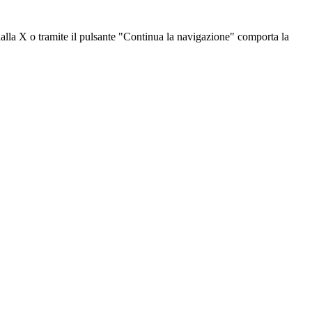
dalla X o tramite il pulsante "Continua la navigazione" comporta la