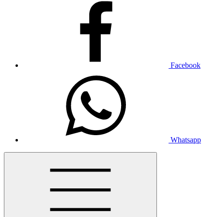
Facebook
Whatsapp