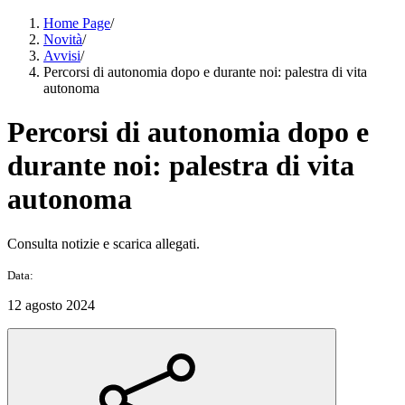
Home Page
/
Novità
/
Avvisi
/
Percorsi di autonomia dopo e durante noi: palestra di vita
autonoma
Percorsi di autonomia dopo e
durante noi: palestra di vita
autonoma
Consulta notizie e scarica allegati.
Data:
12 agosto 2024