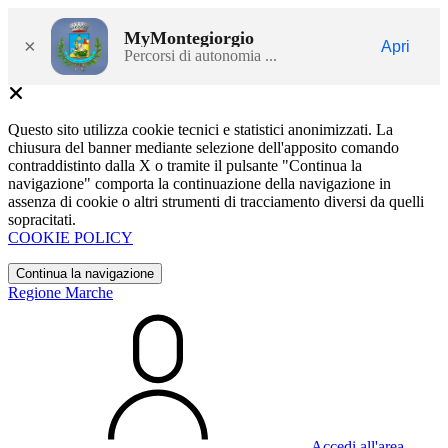
MyMontegiorgio
×
Apri
Percorsi di autonomia ...
Questo sito utilizza cookie tecnici e statistici anonimizzati. La
chiusura del banner mediante selezione dell'apposito comando
contraddistinto dalla X o tramite il pulsante "Continua la
navigazione" comporta la continuazione della navigazione in
assenza di cookie o altri strumenti di tracciamento diversi da quelli
sopracitati.
COOKIE POLICY
Continua la navigazione
Regione Marche
Accedi all'area