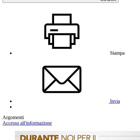
Stampa
Invia
Argomenti
Accesso all'informazione