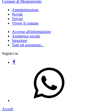
Comune di Montegiorgio
Amministrazione
Novità
Servizi
Vivere il comune
Accesso all'informazione
Assistenza sociale
Istruzione
Tutti gli argomenti...
Seguici su
Accedi