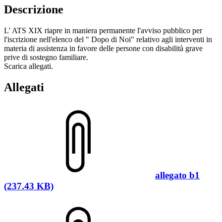
Descrizione
L' ATS XIX riapre in maniera permanente l'avviso pubblico per
l'iscrizione nell'elenco del " Dopo di Noi" relativo agli interventi in
materia di assistenza in favore delle persone con disabilità grave
prive di sostegno familiare.
Scarica allegati.
Allegati
allegato b1
(237.43 KB)