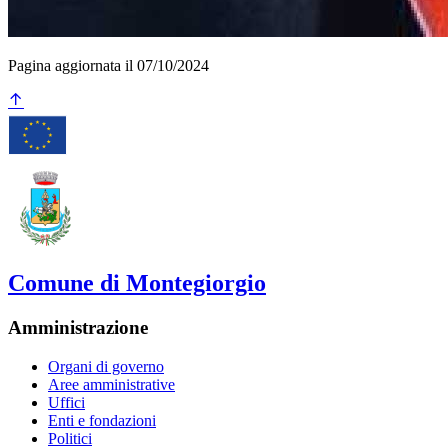
Pagina aggiornata il 07/10/2024
Comune di Montegiorgio
Amministrazione
Organi di governo
Aree amministrative
Uffici
Enti e fondazioni
Politici