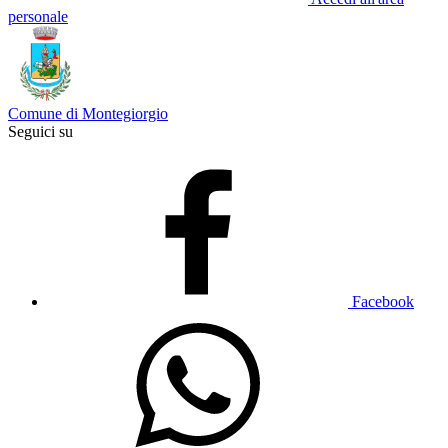
personale
Comune di Montegiorgio
Seguici su
Facebook