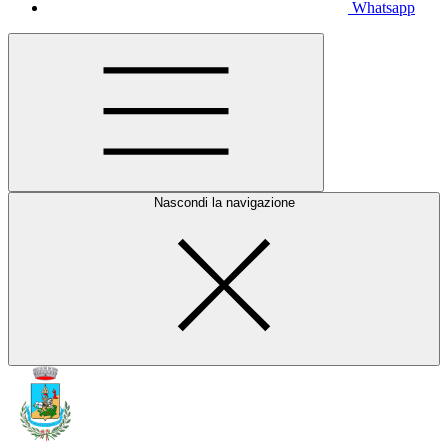
Whatsapp
Nascondi la navigazione