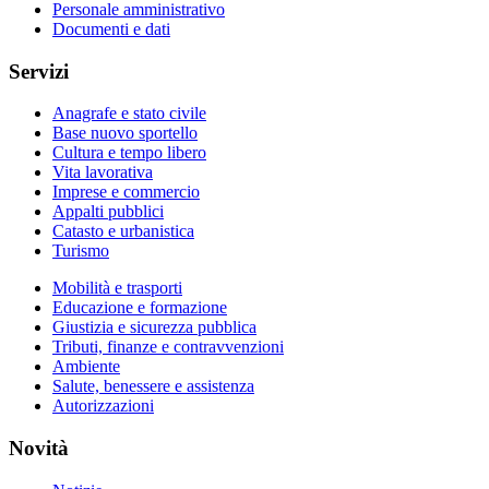
Personale amministrativo
Documenti e dati
Servizi
Anagrafe e stato civile
Base nuovo sportello
Cultura e tempo libero
Vita lavorativa
Imprese e commercio
Appalti pubblici
Catasto e urbanistica
Turismo
Mobilità e trasporti
Educazione e formazione
Giustizia e sicurezza pubblica
Tributi, finanze e contravvenzioni
Ambiente
Salute, benessere e assistenza
Autorizzazioni
Novità