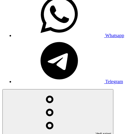
Whatsapp
Telegram
Vedi azioni