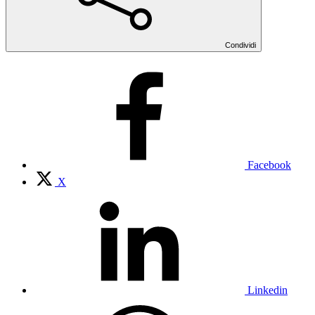
Condividi
Facebook
X
Linkedin