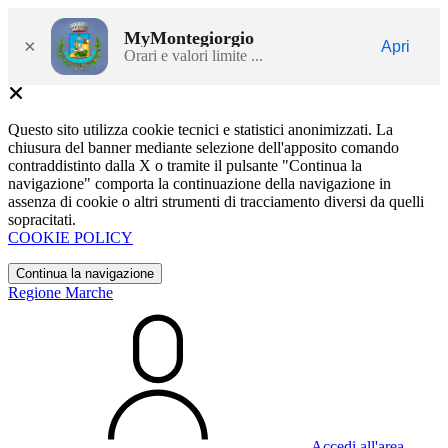
MyMontegiorgio
×
Apri
Orari e valori limite ...
Questo sito utilizza cookie tecnici e statistici anonimizzati. La
chiusura del banner mediante selezione dell'apposito comando
contraddistinto dalla X o tramite il pulsante "Continua la
navigazione" comporta la continuazione della navigazione in
assenza di cookie o altri strumenti di tracciamento diversi da quelli
sopracitati.
COOKIE POLICY
Continua la navigazione
Regione Marche
Accedi all'area