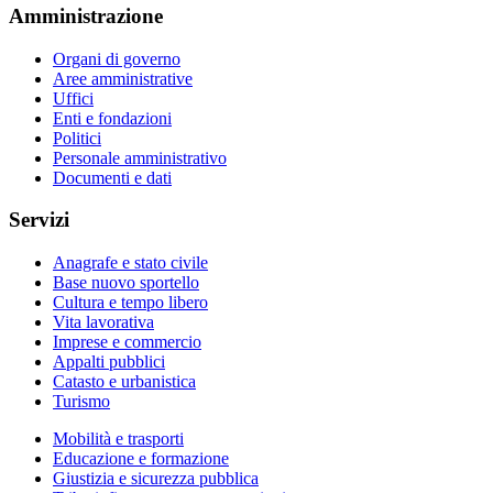
Amministrazione
Organi di governo
Aree amministrative
Uffici
Enti e fondazioni
Politici
Personale amministrativo
Documenti e dati
Servizi
Anagrafe e stato civile
Base nuovo sportello
Cultura e tempo libero
Vita lavorativa
Imprese e commercio
Appalti pubblici
Catasto e urbanistica
Turismo
Mobilità e trasporti
Educazione e formazione
Giustizia e sicurezza pubblica