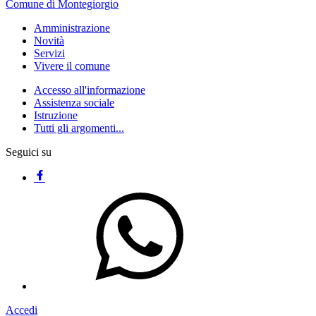
Comune di Montegiorgio
Amministrazione
Novità
Servizi
Vivere il comune
Accesso all'informazione
Assistenza sociale
Istruzione
Tutti gli argomenti...
Seguici su
Accedi