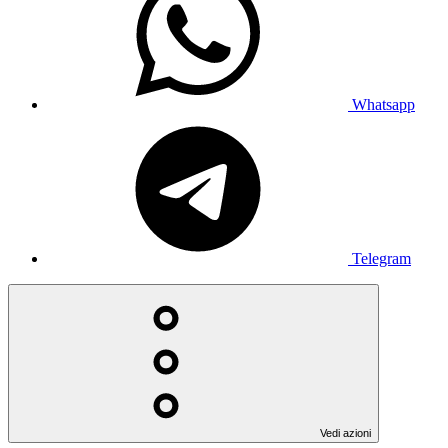
Whatsapp
Telegram
Vedi azioni