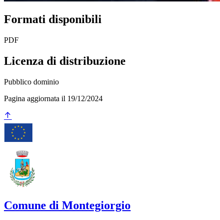
Formati disponibili
PDF
Licenza di distribuzione
Pubblico dominio
Pagina aggiornata il 19/12/2024
Comune di Montegiorgio