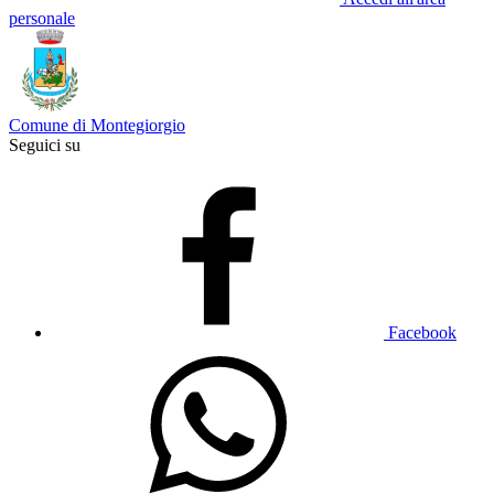
personale
Comune di Montegiorgio
Seguici su
Facebook