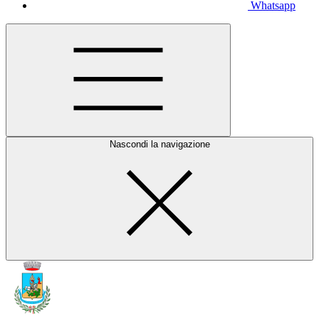
Whatsapp
Nascondi la navigazione