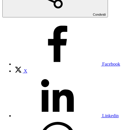
Condividi
Facebook
X
Linkedin