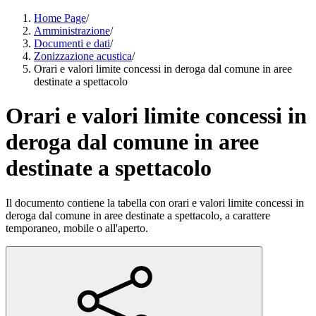
Home Page
/
Amministrazione
/
Documenti e dati
/
Zonizzazione acustica
/
Orari e valori limite concessi in deroga dal comune in aree
destinate a spettacolo
Orari e valori limite concessi in
deroga dal comune in aree
destinate a spettacolo
Il documento contiene la tabella con orari e valori limite concessi in
deroga dal comune in aree destinate a spettacolo, a carattere
temporaneo, mobile o all'aperto.