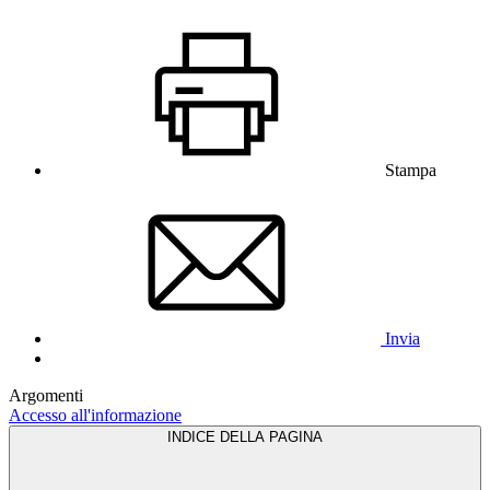
Stampa
Invia
Argomenti
Accesso all'informazione
INDICE DELLA PAGINA