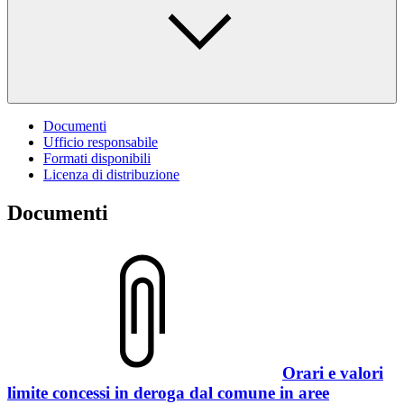
Documenti
Ufficio responsabile
Formati disponibili
Licenza di distribuzione
Documenti
Orari e valori
limite concessi in deroga dal comune in aree