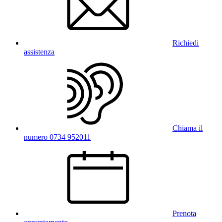
Richiedi
assistenza
Chiama il
numero 0734 952011
Prenota