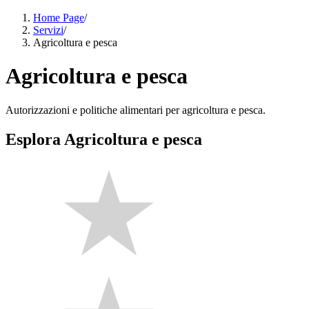
Home Page
/
Servizi
/
Agricoltura e pesca
Agricoltura e pesca
Autorizzazioni e politiche alimentari per agricoltura e pesca.
Esplora Agricoltura e pesca