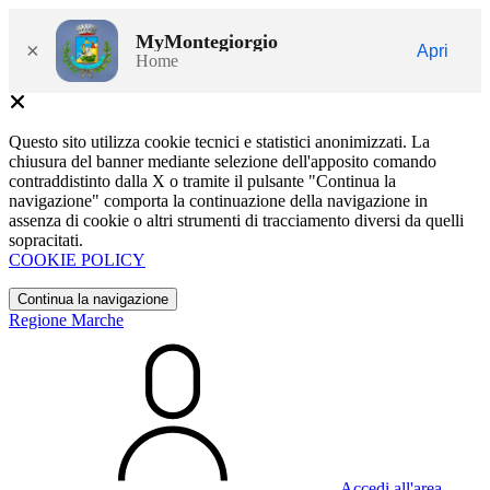
MyMontegiorgio
×
Apri
Home
Questo sito utilizza cookie tecnici e statistici anonimizzati. La
chiusura del banner mediante selezione dell'apposito comando
contraddistinto dalla X o tramite il pulsante "Continua la
navigazione" comporta la continuazione della navigazione in
assenza di cookie o altri strumenti di tracciamento diversi da quelli
sopracitati.
COOKIE POLICY
Continua la navigazione
Regione Marche
Accedi all'area