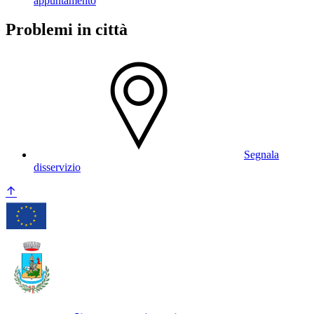
appuntamento
Problemi in città
Segnala
disservizio