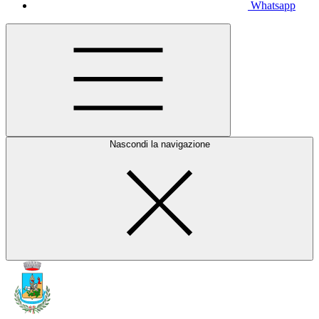
Whatsapp
Nascondi la navigazione