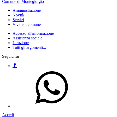
Comune di Montegiorgio
Amministrazione
Novità
Servizi
Vivere il comune
Accesso all'informazione
Assistenza sociale
Istruzione
Tutti gli argomenti...
Seguici su
Accedi