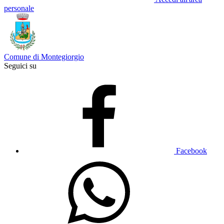
personale
Comune di Montegiorgio
Seguici su
Facebook