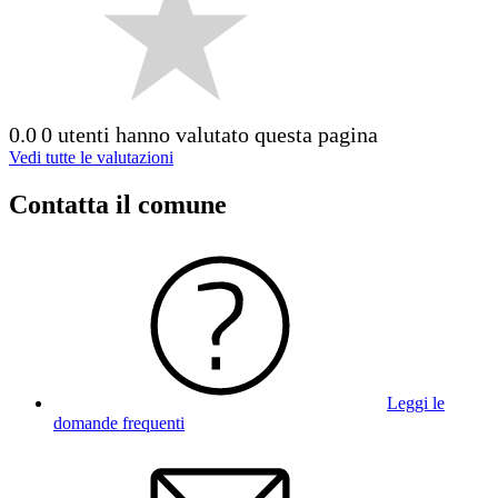
0.0
0 utenti hanno valutato questa pagina
Vedi tutte le valutazioni
Contatta il comune
Leggi le
domande frequenti