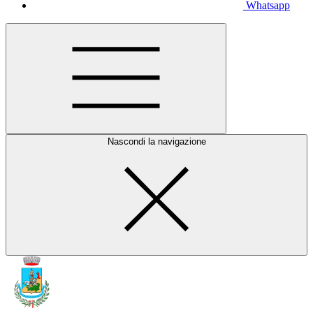
Whatsapp
Nascondi la navigazione