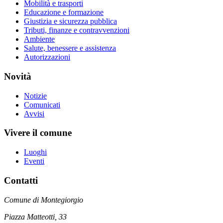
Mobilità e trasporti
Educazione e formazione
Giustizia e sicurezza pubblica
Tributi, finanze e contravvenzioni
Ambiente
Salute, benessere e assistenza
Autorizzazioni
Novità
Notizie
Comunicati
Avvisi
Vivere il comune
Luoghi
Eventi
Contatti
Comune di Montegiorgio
Piazza Matteotti, 33