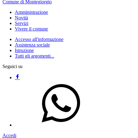
Comune di Montegiorgio
Amministrazione
Novità
Servizi
Vivere il comune
Accesso all'informazione
Assistenza sociale
Istruzione
Tutti gli argomenti...
Seguici su
Accedi