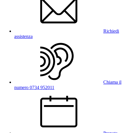
Richiedi
assistenza
Chiama il
numero 0734 952011