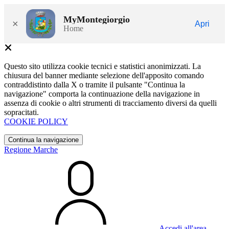
MyMontegiorgio
×
Apri
Home
Questo sito utilizza cookie tecnici e statistici anonimizzati. La
chiusura del banner mediante selezione dell'apposito comando
contraddistinto dalla X o tramite il pulsante "Continua la
navigazione" comporta la continuazione della navigazione in
assenza di cookie o altri strumenti di tracciamento diversi da quelli
sopracitati.
COOKIE POLICY
Continua la navigazione
Regione Marche
Accedi all'area