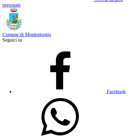
personale
Comune di Montegiorgio
Seguici su
Facebook