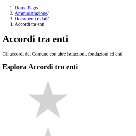
Home Page
/
Amministrazione
/
Documenti e dati
/
Accordi tra enti
Accordi tra enti
Gli accordi del Comune con altre istituzioni, fondazioni ed enti.
Esplora Accordi tra enti