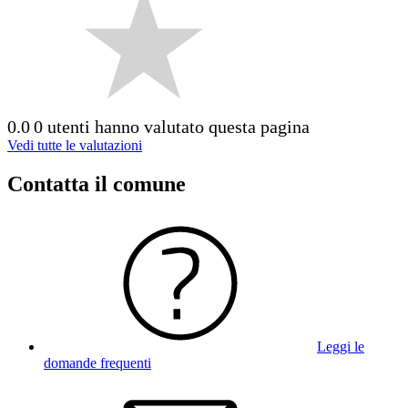
0.0
0 utenti hanno valutato questa pagina
Vedi tutte le valutazioni
Contatta il comune
Leggi le
domande frequenti